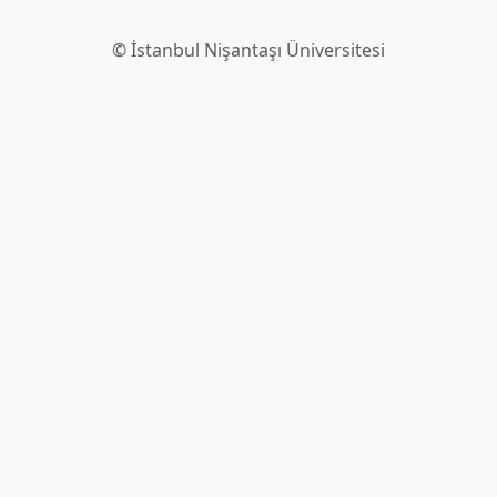
© İstanbul Nişantaşı Üniversitesi